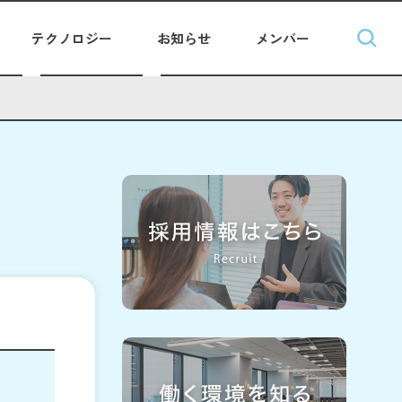
テクノロジー
お知らせ
メンバー