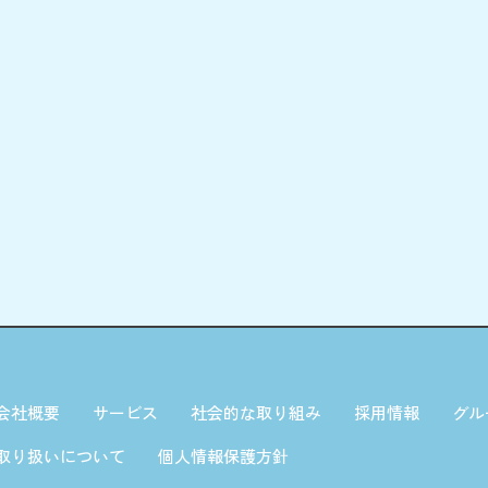
会社概要
サービス
社会的な取り組み
採用情報
グル
取り扱いについて
個人情報保護方針