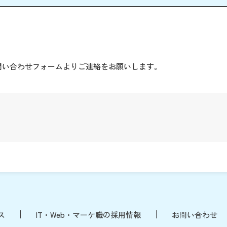
。
問い合わせフォームよりご連絡をお願いします。
ス
IT・Web・マーケ職の採用情報
お問い合わせ