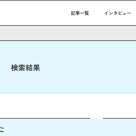
記事一覧
インタビュー
検索結果
た