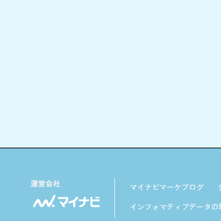
マイナビマーケブログ
インフォマティブデータの