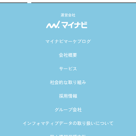
運営会社
マイナビマーケブログ
会社概要
サービス
社会的な取り組み
採用情報
グループ会社
インフォマティブデータの取り扱いについて