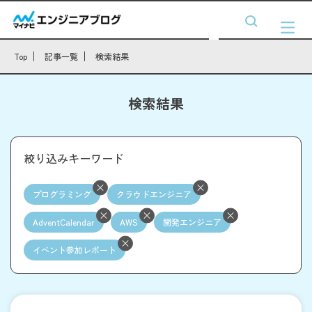
Top
記事一覧
検索結果
検索結果
絞り込みキーワード
プログラミング
クラウドエンジニア
AdventCalendar
AWS
開発エンジニア
イベント参加レポート