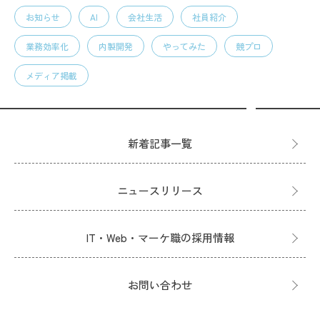
お知らせ
AI
会社生活
社員紹介
業務効率化
内製開発
やってみた
競プロ
メディア掲載
新着記事一覧
ニュースリリース
IT・Web・マーケ職の採用情報
お問い合わせ