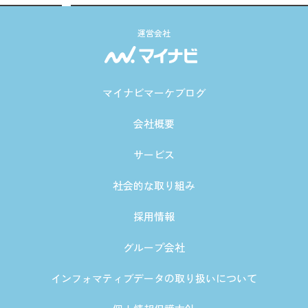
運営会社
マイナビマーケブログ
会社概要
サービス
社会的な取り組み
採用情報
グループ会社
インフォマティブデータの取り扱いについて