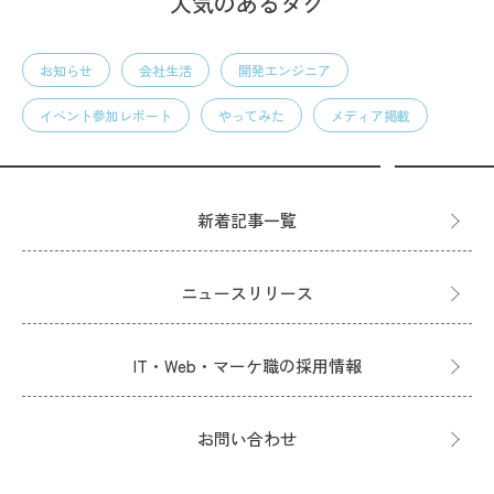
人気のあるタグ
お知らせ
会社生活
開発エンジニア
イベント参加レポート
やってみた
メディア掲載
新着記事一覧
ニュースリリース
IT・Web・マーケ職の採用情報
お問い合わせ