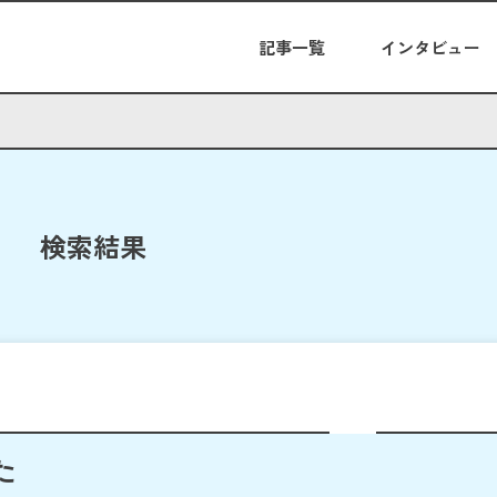
記事一覧
インタビュー
検索結果
た