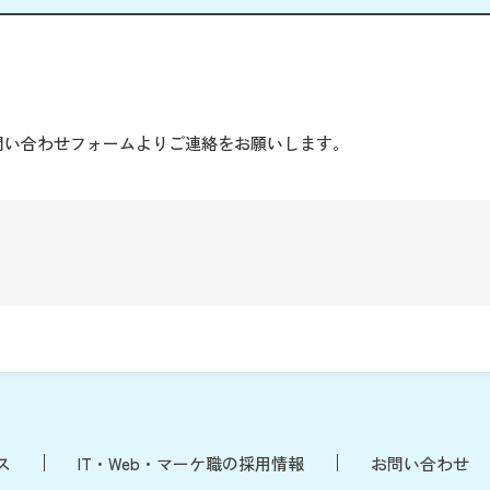
。
問い合わせフォームよりご連絡をお願いします。
ス
IT・Web・マーケ職の採用情報
お問い合わせ