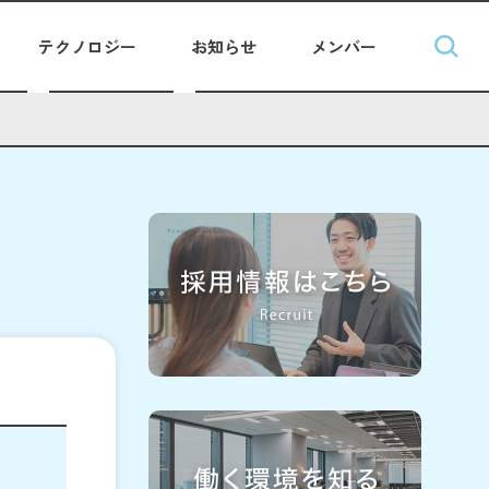
テクノロジー
お知らせ
メンバー