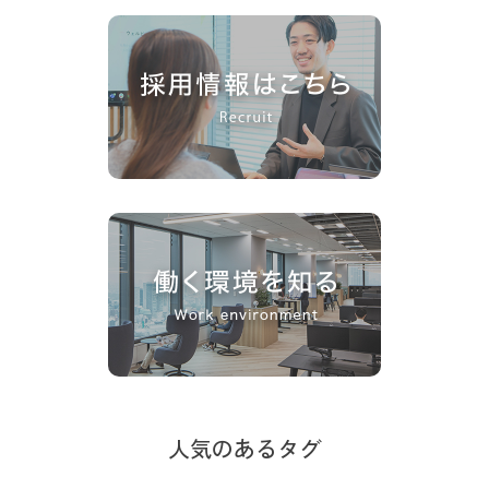
人気のあるタグ