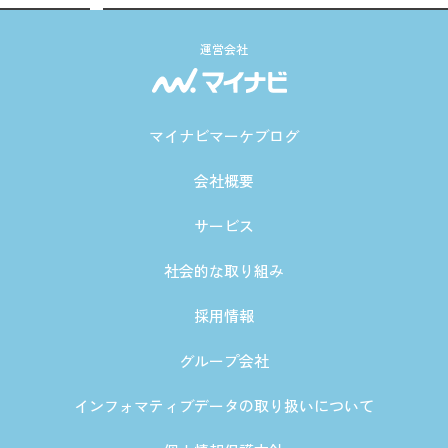
運営会社
マイナビマーケブログ
会社概要
サービス
社会的な取り組み
採用情報
グループ会社
インフォマティブデータの取り扱いについて