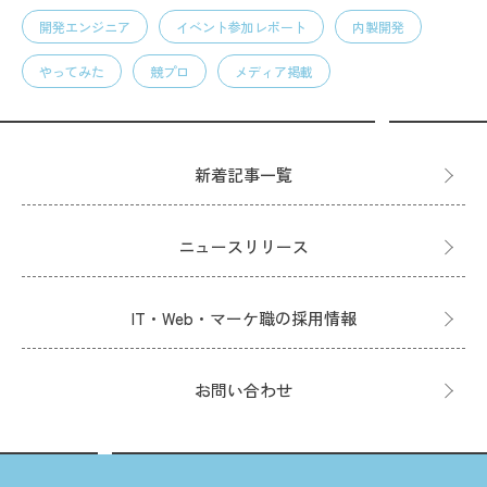
開発エンジニア
イベント参加レポート
内製開発
やってみた
競プロ
メディア掲載
新着記事一覧
ニュースリリース
IT・Web・マーケ職の採用情報
お問い合わせ