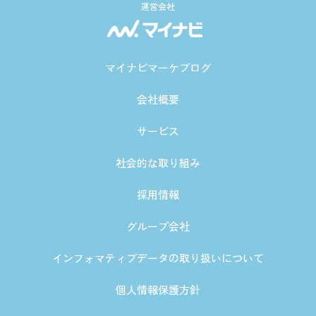
運営会社
マイナビマーケブログ
会社概要
サービス
社会的な取り組み
採用情報
グループ会社
インフォマティブデータの取り扱いについて
個人情報保護方針