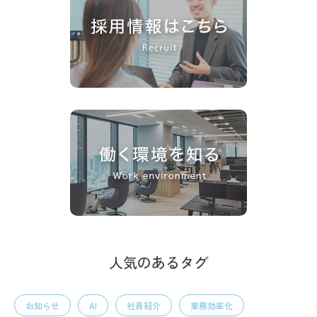
人気のあるタグ
お知らせ
AI
社員紹介
業務効率化