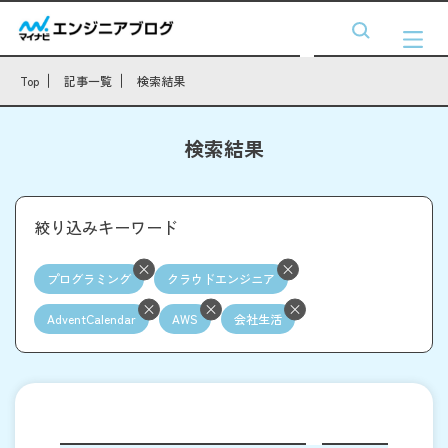
Top
記事一覧
検索結果
検索結果
絞り込みキーワード
プログラミング
クラウドエンジニア
AdventCalendar
AWS
会社生活