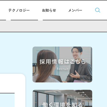
テクノロジー
お知らせ
メンバー