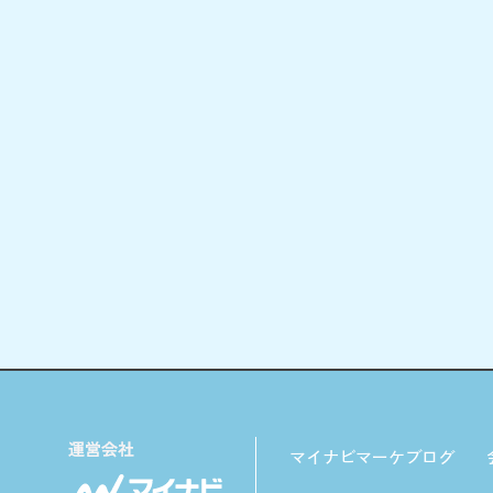
マイナビマーケブログ