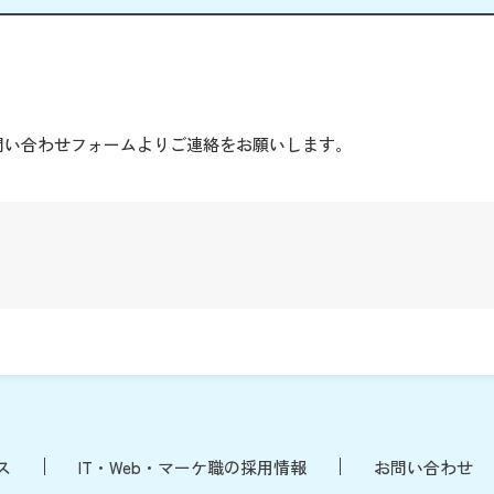
。
問い合わせフォームよりご連絡をお願いします。
ス
IT・Web・マーケ職の採用情報
お問い合わせ