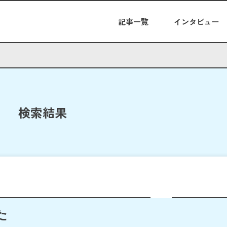
記事一覧
インタビュー
検索結果
た