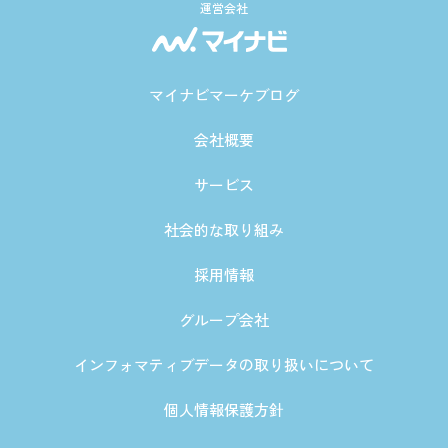
運営会社
マイナビマーケブログ
会社概要
サービス
社会的な取り組み
採用情報
グループ会社
インフォマティブデータの取り扱いについて
個人情報保護方針