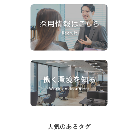
人気のあるタグ