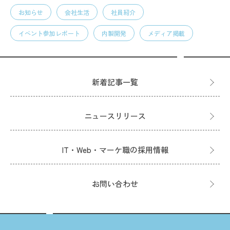
お知らせ
会社生活
社員紹介
イベント参加レポート
内製開発
メディア掲載
新着記事一覧
ニュースリリース
IT・Web・マーケ職の採用情報
お問い合わせ