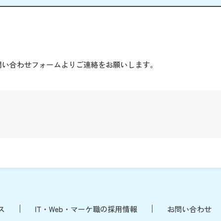
。
問い合わせフォームよりご連絡をお願いします。
ス
IT・Web・マーケ職の採用情報
お問い合わせ