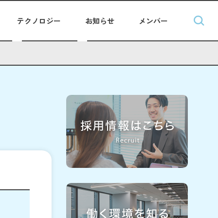
テクノロジー
お知らせ
メンバー