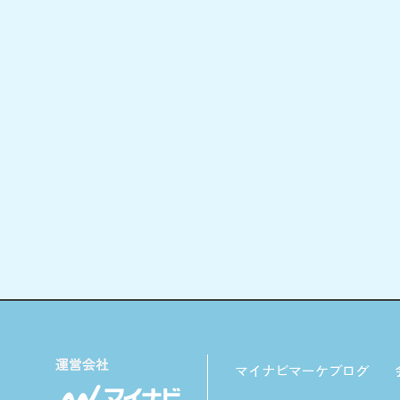
マイナビマーケブログ