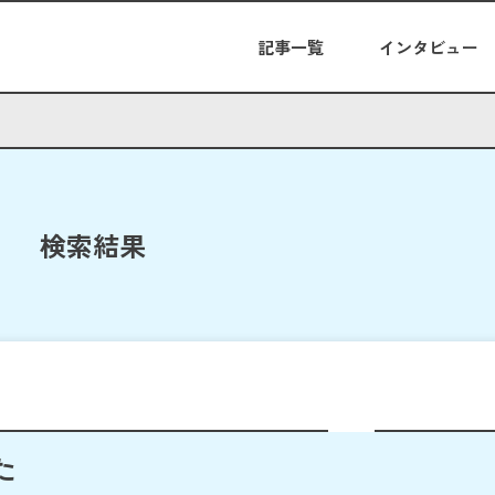
記事一覧
インタビュー
検索結果
た