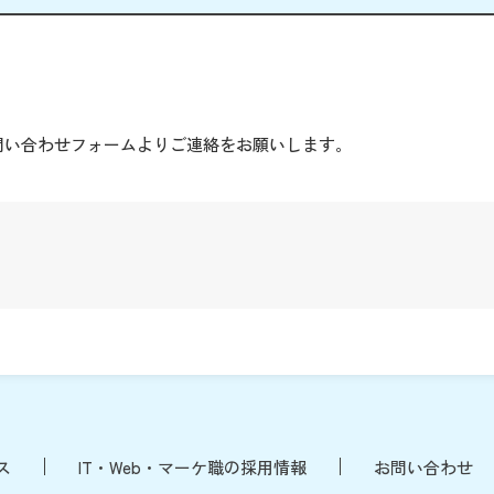
。
問い合わせフォームよりご連絡をお願いします。
ス
IT・Web・マーケ職の採用情報
お問い合わせ