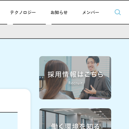
テクノロジー
お知らせ
メンバー