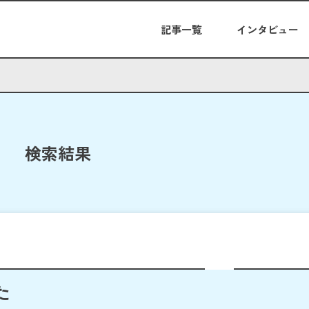
記事一覧
インタビュー
検索結果
た