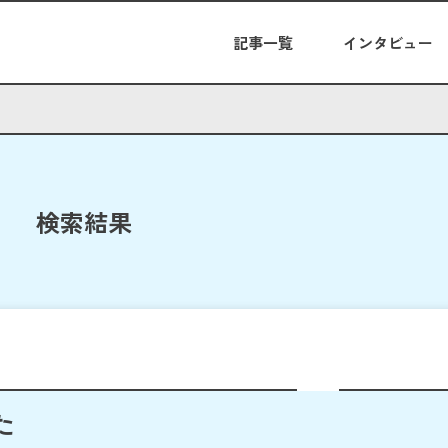
記事一覧
インタビュー
検索結果
た