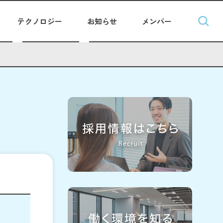
テクノロジー
お知らせ
メンバー