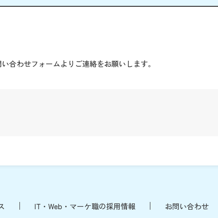
。
問い合わせフォームよりご連絡をお願いします。
ス
IT・Web・マーケ職の採用情報
お問い合わせ