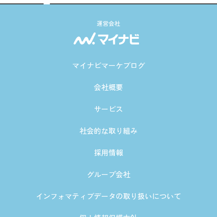
運営会社
マイナビマーケブログ
会社概要
サービス
社会的な取り組み
採用情報
グループ会社
インフォマティブデータの取り扱いについて