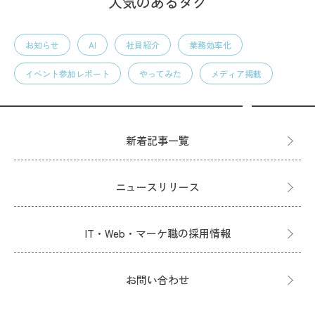
人気のあるタグ
お知らせ
AI
社員紹介
業務効率化
イベント参加レポート
やってみた
メディア掲載
新着記事一覧
ニュースリリース
IT・Web・マーケ職の採用情報
お問い合わせ