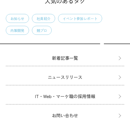
人気のあるタグ
お知らせ
社員紹介
イベント参加レポート
内製開発
競プロ
新着記事一覧
ニュースリリース
IT・Web・マーケ職の採用情報
お問い合わせ