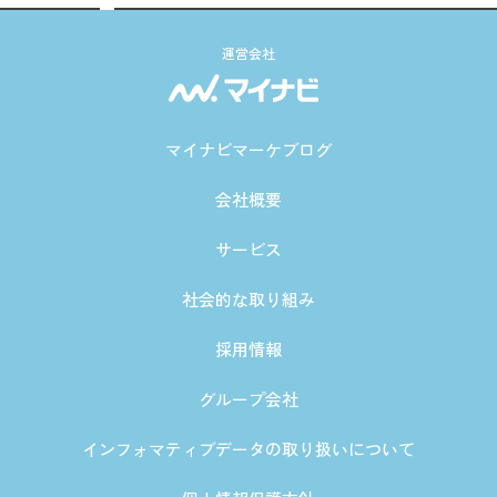
運営会社
マイナビマーケブログ
会社概要
サービス
社会的な取り組み
採用情報
グループ会社
インフォマティブデータの取り扱いについて