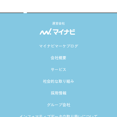
運営会社
マイナビマーケブログ
会社概要
サービス
社会的な取り組み
採用情報
グループ会社
インフォマティブデータの取り扱いについて