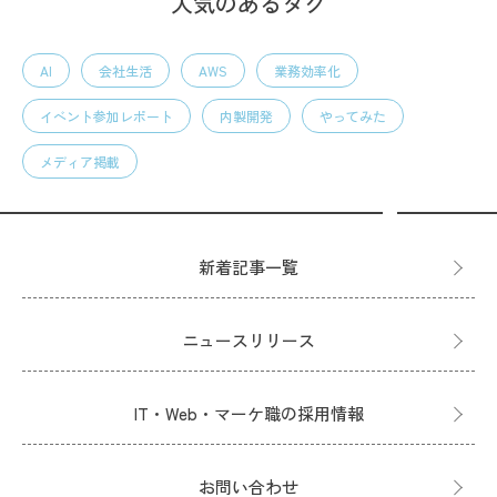
人気のあるタグ
AI
会社生活
AWS
業務効率化
イベント参加レポート
内製開発
やってみた
メディア掲載
新着記事一覧
ニュースリリース
IT・Web・マーケ職の採用情報
お問い合わせ