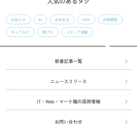
人気のあるタグ
お知らせ
AI
会社生活
AWS
内製開発
やってみた
競プロ
メディア掲載
新着記事一覧
ニュースリリース
IT・Web・マーケ職の採用情報
お問い合わせ