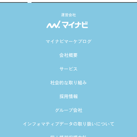
運営会社
マイナビマーケブログ
会社概要
サービス
社会的な取り組み
採用情報
グループ会社
インフォマティブデータの取り扱いについて