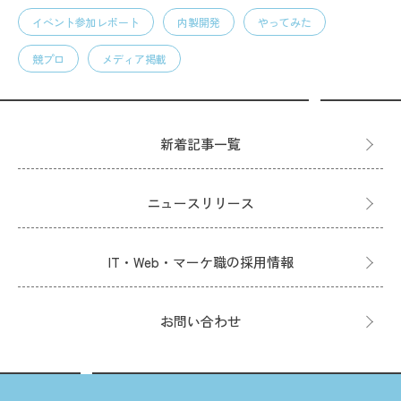
イベント参加レポート
内製開発
やってみた
競プロ
メディア掲載
新着記事一覧
ニュースリリース
IT・Web・マーケ職の採用情報
お問い合わせ