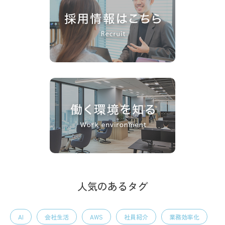
人気のあるタグ
AI
会社生活
AWS
社員紹介
業務効率化