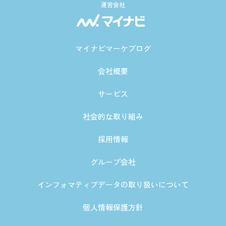
運営会社
マイナビマーケブログ
会社概要
サービス
社会的な取り組み
採用情報
グループ会社
インフォマティブデータの取り扱いについて
個人情報保護方針