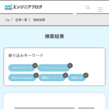
Top
記事一覧
検索結果
検索結果
絞り込みキーワード
プログラミング
クラウドエンジニア
AdventCalendar
開発エンジニア
お知らせ