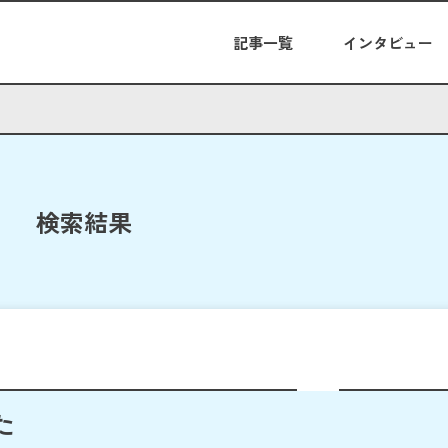
記事一覧
インタビュー
検索結果
た