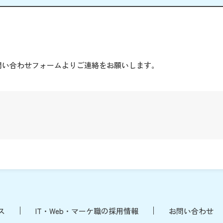
。
問い合わせフォームよりご連絡をお願いします。
ス
IT・Web・マーケ職の採用情報
お問い合わせ