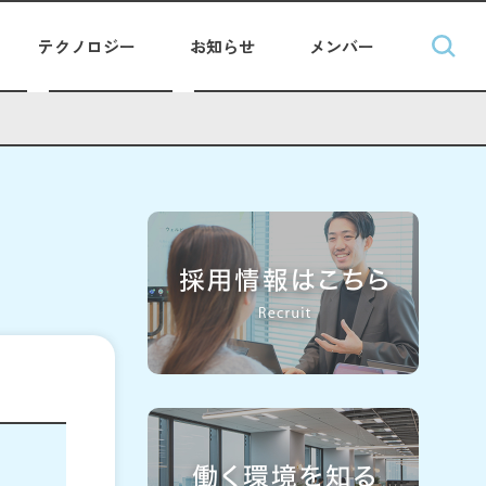
テクノロジー
お知らせ
メンバー