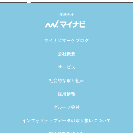
運営会社
マイナビマーケブログ
会社概要
サービス
社会的な取り組み
採用情報
グループ会社
インフォマティブデータの取り扱いについて