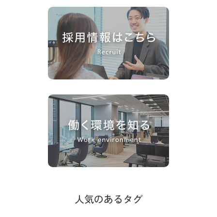
人気のあるタグ