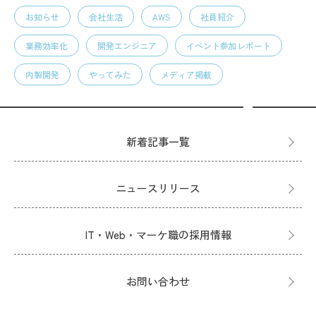
お知らせ
会社生活
AWS
社員紹介
業務効率化
開発エンジニア
イベント参加レポート
内製開発
やってみた
メディア掲載
新着記事一覧
ニュースリリース
IT・Web・マーケ職の採用情報
お問い合わせ