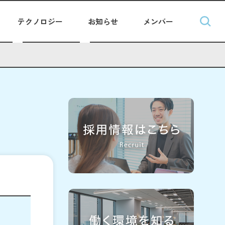
テクノロジー
お知らせ
メンバー