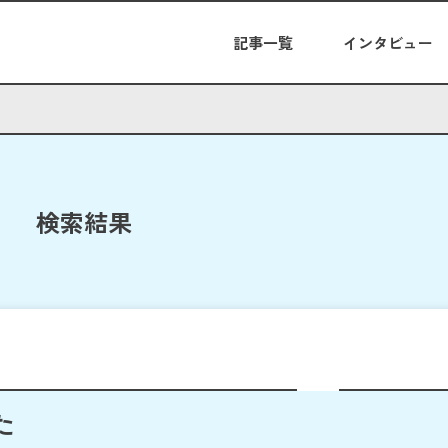
記事一覧
インタビュー
検索結果
た