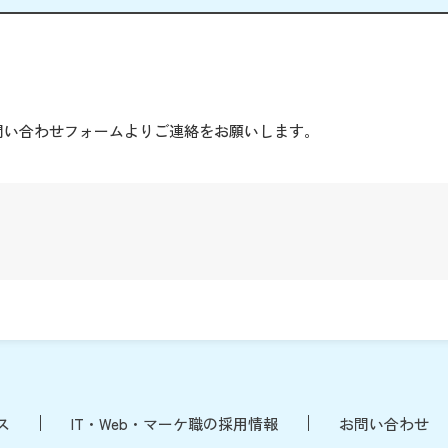
。
問い合わせフォームよりご連絡をお願いします。
ス
IT・Web・マーケ職の採用情報
お問い合わせ