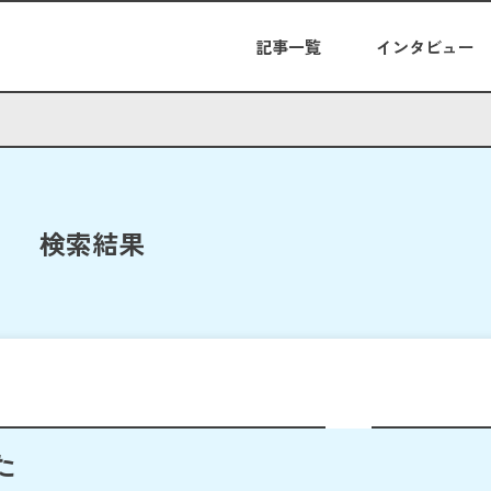
記事一覧
インタビュー
検索結果
た