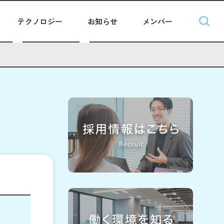
テクノロジー
お知らせ
メンバー