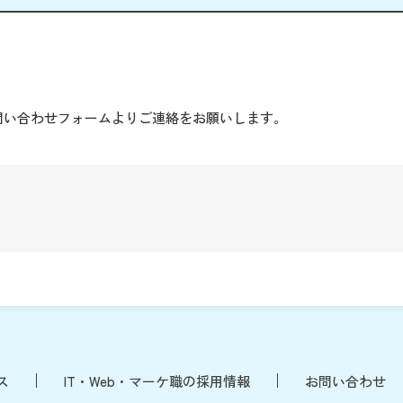
。
問い合わせフォームよりご連絡をお願いします。
ス
IT・Web・マーケ職の採用情報
お問い合わせ