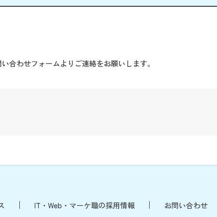
。
問い合わせフォームよりご連絡をお願いします。
ス
IT・Web・マーケ職の採用情報
お問い合わせ