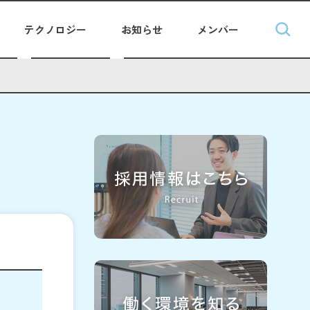
テクノロジー
お知らせ
メンバー