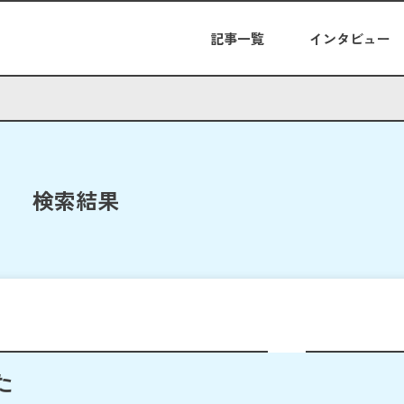
記事一覧
インタビュー
検索結果
た