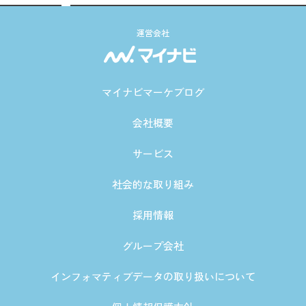
運営会社
マイナビマーケブログ
会社概要
サービス
社会的な取り組み
採用情報
グループ会社
インフォマティブデータの取り扱いについて