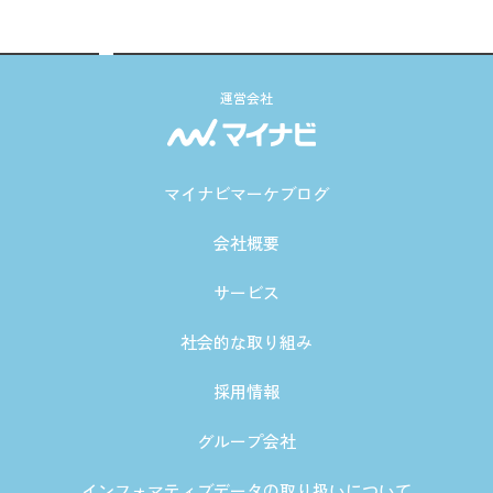
運営会社
マイナビマーケブログ
会社概要
サービス
社会的な取り組み
採用情報
グループ会社
インフォマティブデータの取り扱いについて