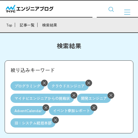
Top
記事一覧
検索結果
検索結果
絞り込みキーワード
プログラミング
クラウドエンジニア
マイナビエンジニアからの挑戦状
開発エンジニア
AdventCalendar
イベント参加レポート
旧：システム統括本部