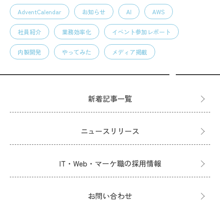
AdventCalendar
お知らせ
AI
AWS
社員紹介
業務効率化
イベント参加レポート
内製開発
やってみた
メディア掲載
新着記事一覧
ニュースリリース
IT・Web・マーケ職の採用情報
お問い合わせ