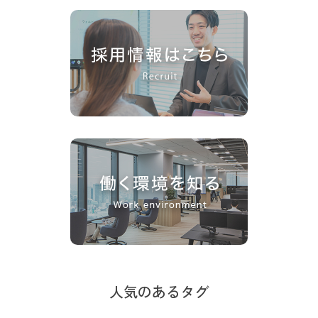
人気のあるタグ