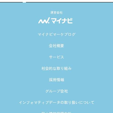
運営会社
マイナビマーケブログ
会社概要
サービス
社会的な取り組み
採用情報
グループ会社
インフォマティブデータの取り扱いについて