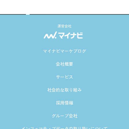
運営会社
マイナビマーケブログ
会社概要
サービス
社会的な取り組み
採用情報
グループ会社
インフォマティブデータの取り扱いについて