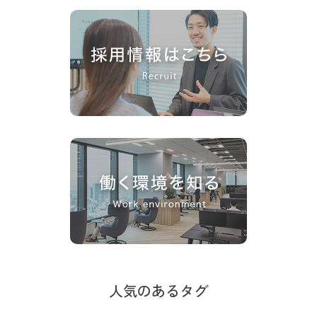
人気のあるタグ