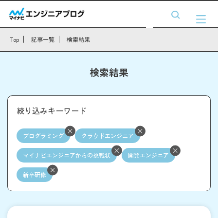
Top
記事一覧
検索結果
検索結果
絞り込みキーワード
プログラミング
クラウドエンジニア
マイナビエンジニアからの挑戦状
開発エンジニア
新卒研修