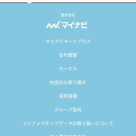
運営会社
マイナビマーケブログ
会社概要
サービス
社会的な取り組み
採用情報
グループ会社
インフォマティブデータの取り扱いについて