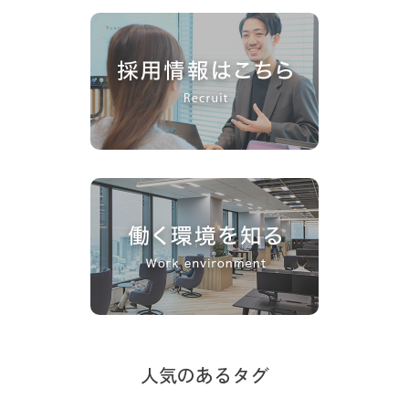
人気のあるタグ