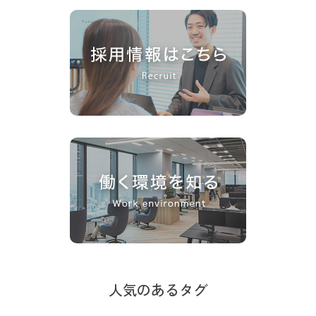
人気のあるタグ