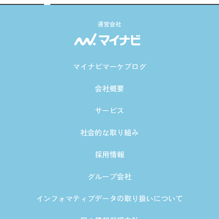
運営会社
マイナビマーケブログ
会社概要
サービス
社会的な取り組み
採用情報
グループ会社
インフォマティブデータの取り扱いについて