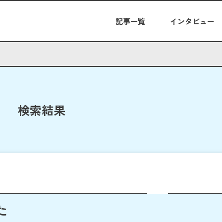
記事一覧
インタビュー
検索結果
た