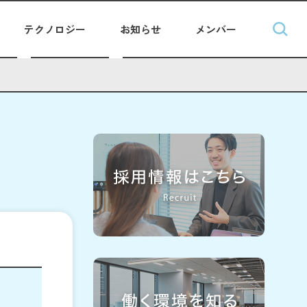
テクノロジー
お知らせ
メンバー