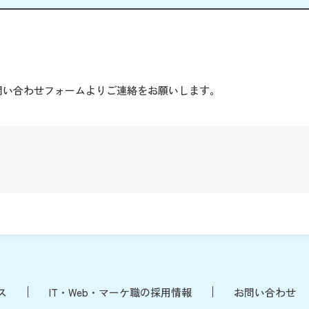
。
問い合わせフォームよりご連絡をお願いします。
ス
IT・Web・マーケ職の採用情報
お問い合わせ