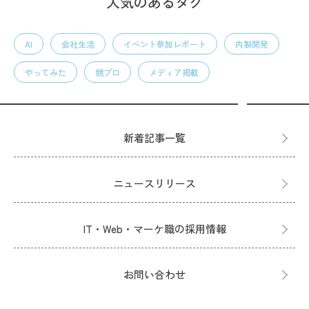
人気のあるタグ
AI
会社生活
イベント参加レポート
内製開発
やってみた
競プロ
メディア掲載
新着記事一覧
ニュースリリース
IT・Web・マーケ職の採用情報
お問い合わせ