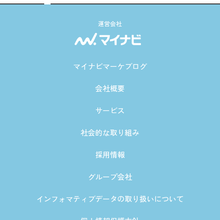
運営会社
マイナビマーケブログ
会社概要
サービス
社会的な取り組み
採用情報
グループ会社
インフォマティブデータの取り扱いについて