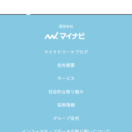
運営会社
マイナビマーケブログ
会社概要
サービス
社会的な取り組み
採用情報
グループ会社
インフォマティブデータの取り扱いについて