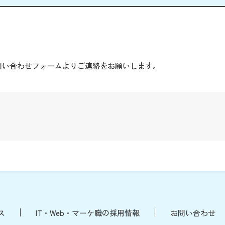
。
問い合わせフォームよりご連絡をお願いします。
ス
IT・Web・マーケ職の採用情報
お問い合わせ