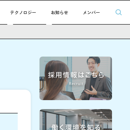
テクノロジー
お知らせ
メンバー