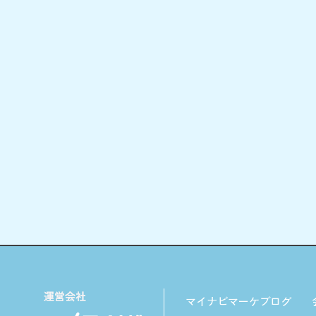
マイナビマーケブログ