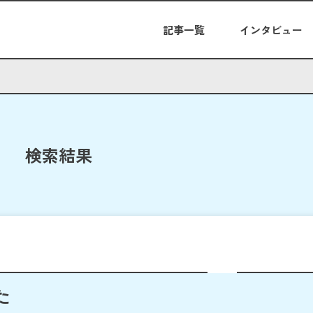
記事一覧
インタビュー
検索結果
た