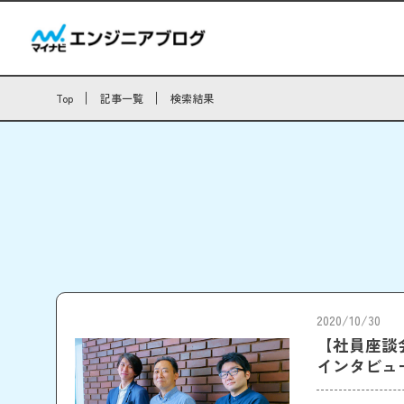
Top
記事一覧
検索結果
2020/10/30
【社員座談
インタビュ