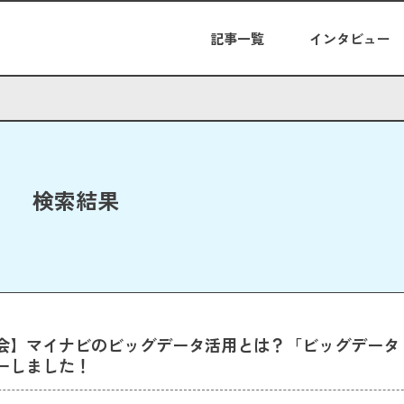
記事一覧
インタビュー
検索結果
会】マイナビのビッグデータ活用とは？「ビッグデータ・
ーしました！