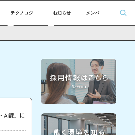
テクノロジー
お知らせ
メンバー
AI課」に