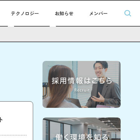
テクノロジー
お知らせ
メンバー
ト