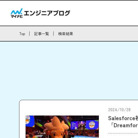
Top
記事一覧
検索結果
2024/10/28
Salesf
「Dreamf