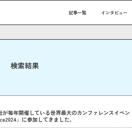
記事一覧
インタビュー
検索結果
orce社が毎年開催している世界最大のカンファレンスイベン
orce2024」に参加してきました。