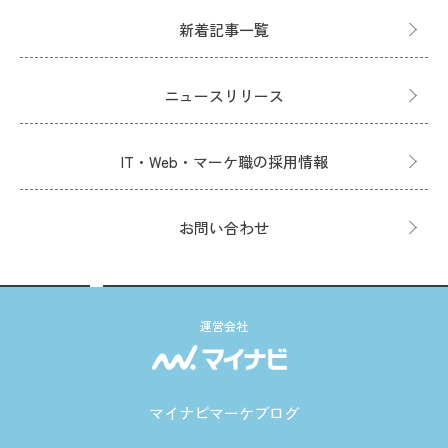
新着記事一覧
ニュースリリース
IT・Web・マーケ職の採用情報
お問い合わせ
運営会社
マイナビマーケブログ