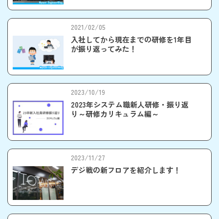
2021/02/05
入社してから現在までの研修を1年目
が振り返ってみた！
2023/10/19
2023年システム職新人研修・振り返
り～研修カリキュラム編～
2023/11/27
デジ戦の新フロアを紹介します！