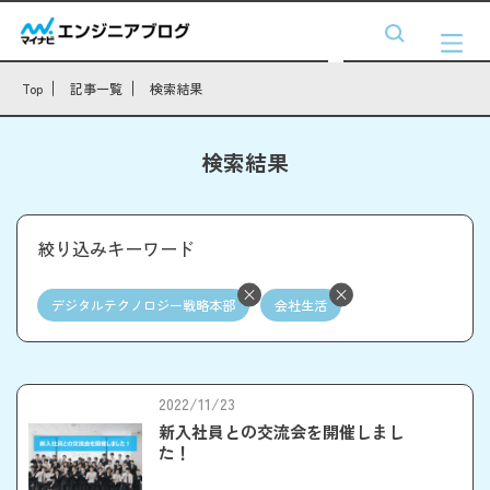
Top
記事一覧
検索結果
検索結果
絞り込みキーワード
デジタルテクノロジー戦略本部
会社生活
2022/11/23
新入社員との交流会を開催しまし
た！