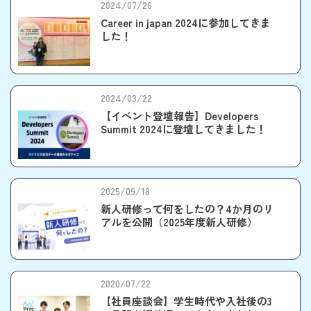
2024/07/26
Career in japan 2024に参加してきま
した！
2024/03/22
【イベント登壇報告】Developers
Summit 2024に登壇してきました！
2025/09/18
新人研修って何をしたの？4か月のリ
アルを公開（2025年度新人研修）
2020/07/22
【社員座談会】学生時代や入社後の3