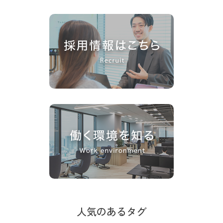
人気のあるタグ