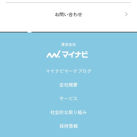
お問い合わせ
運営会社
マイナビマーケブログ
会社概要
サービス
社会的な取り組み
採用情報