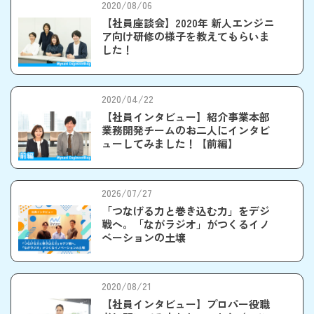
2020/08/06
【社員座談会】2020年 新人エンジニ
ア向け研修の様子を教えてもらいま
した！
2020/04/22
【社員インタビュー】紹介事業本部
業務開発チームのお二人にインタビ
ューしてみました！【前編】
2026/07/27
「つなげる力と巻き込む力」をデジ
戦へ。「ながラジオ」がつくるイノ
ベーションの土壌
2020/08/21
【社員インタビュー】プロパー役職