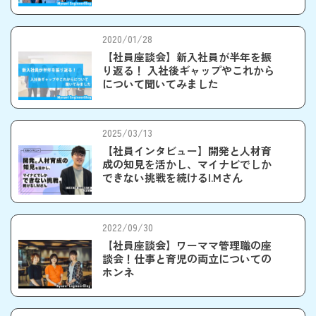
2020/01/28
【社員座談会】新入社員が半年を振
り返る！ 入社後ギャップやこれから
について聞いてみました
2025/03/13
【社員インタビュー】開発と人材育
成の知見を活かし、マイナビでしか
できない挑戦を続けるI.Mさん
2022/09/30
【社員座談会】ワーママ管理職の座
談会！仕事と育児の両立についての
ホンネ