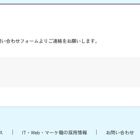
。
問い合わせフォームよりご連絡をお願いします。
ス
IT・Web・マーケ職の採用情報
お問い合わせ