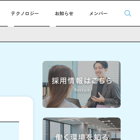
テクノロジー
お知らせ
メンバー