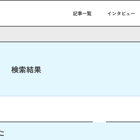
記事一覧
インタビュー
検索結果
た