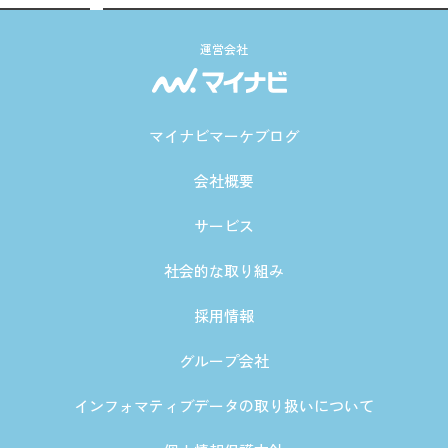
運営会社
マイナビマーケブログ
会社概要
サービス
社会的な取り組み
採用情報
グループ会社
インフォマティブデータの取り扱いについて