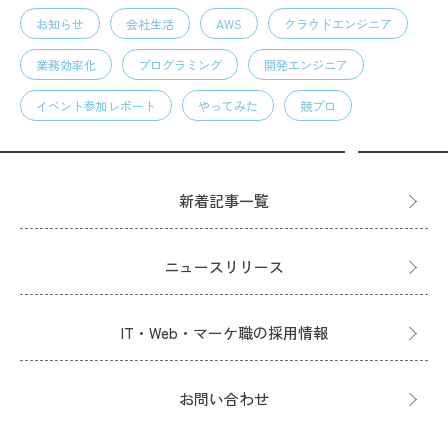
お知らせ
会社生活
AWS
クラウドエンジニア
業務効率化
プログラミング
開発エンジニア
イベント参加レポート
やってみた
競プロ
新着記事一覧
ニュースリリース
IT・Web・マーケ職の採用情報
お問い合わせ