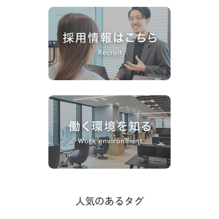
人気のあるタグ