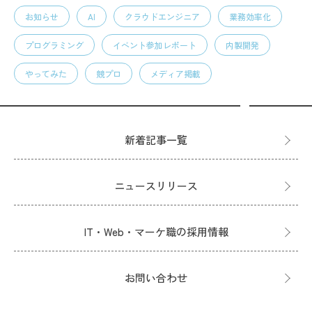
お知らせ
AI
クラウドエンジニア
業務効率化
プログラミング
イベント参加レポート
内製開発
やってみた
競プロ
メディア掲載
新着記事一覧
ニュースリリース
IT・Web・マーケ職の採用情報
お問い合わせ