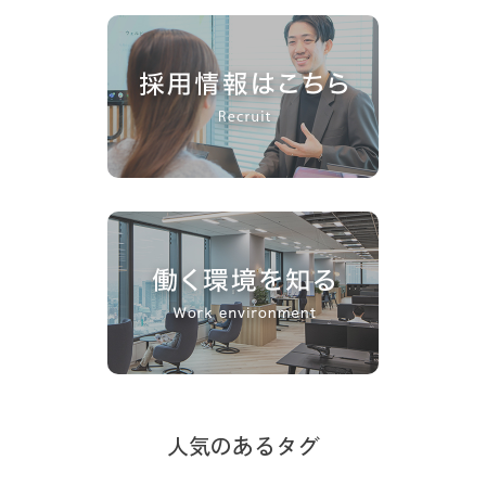
人気のあるタグ