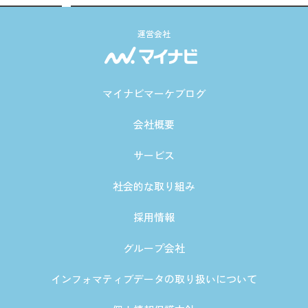
運営会社
マイナビマーケブログ
会社概要
サービス
社会的な取り組み
採用情報
グループ会社
インフォマティブデータの取り扱いについて