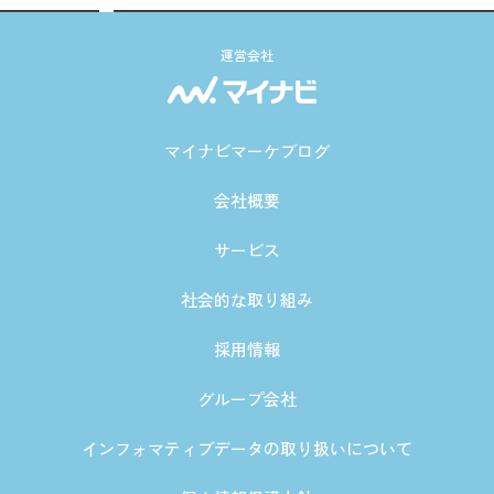
運営会社
マイナビマーケブログ
会社概要
サービス
社会的な取り組み
採用情報
グループ会社
インフォマティブデータの取り扱いについて