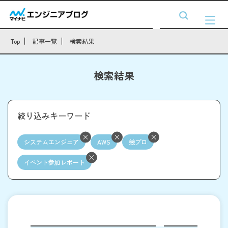
Top
記事一覧
検索結果
検索結果
絞り込みキーワード
システムエンジニア
AWS
競プロ
イベント参加レポート