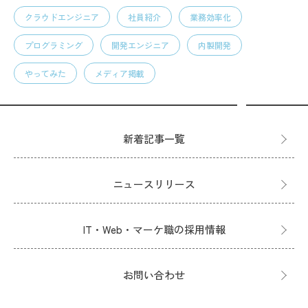
クラウドエンジニア
社員紹介
業務効率化
プログラミング
開発エンジニア
内製開発
やってみた
メディア掲載
新着記事一覧
ニュースリリース
IT・Web・マーケ職の採用情報
お問い合わせ