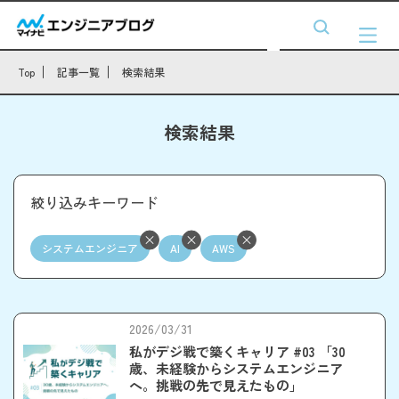
Top
記事一覧
検索結果
検索結果
絞り込みキーワード
システムエンジニア
AI
AWS
2026/03/31
私がデジ戦で築くキャリア #03 「30
歳、未経験からシステムエンジニア
へ。挑戦の先で見えたもの」