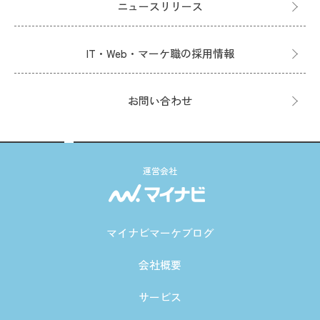
ニュースリリース
IT・Web・マーケ職の採用情報
お問い合わせ
運営会社
マイナビマーケブログ
会社概要
サービス