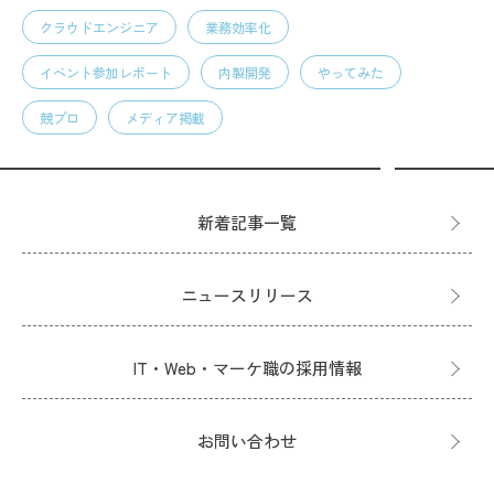
クラウドエンジニア
業務効率化
イベント参加レポート
内製開発
やってみた
競プロ
メディア掲載
新着記事一覧
ニュースリリース
IT・Web・マーケ職の採用情報
お問い合わせ