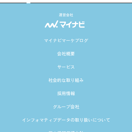
運営会社
マイナビマーケブログ
会社概要
サービス
社会的な取り組み
採用情報
グループ会社
インフォマティブデータの取り扱いについて