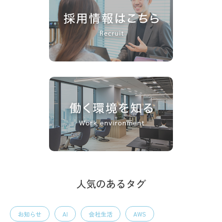
人気のあるタグ
お知らせ
AI
会社生活
AWS