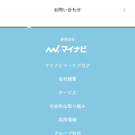
お問い合わせ
運営会社
マイナビマーケブログ
会社概要
サービス
社会的な取り組み
採用情報
グループ会社