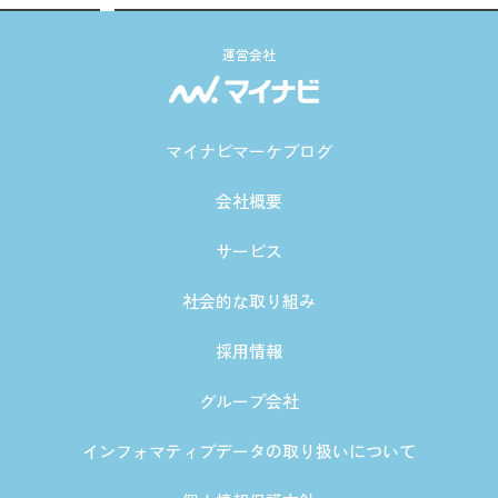
運営会社
マイナビマーケブログ
会社概要
サービス
社会的な取り組み
採用情報
グループ会社
インフォマティブデータの取り扱いについて