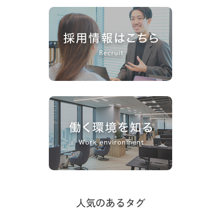
人気のあるタグ