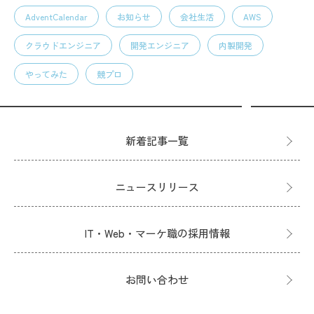
AdventCalendar
お知らせ
会社生活
AWS
クラウドエンジニア
開発エンジニア
内製開発
やってみた
競プロ
新着記事一覧
ニュースリリース
IT・Web・マーケ職の採用情報
お問い合わせ