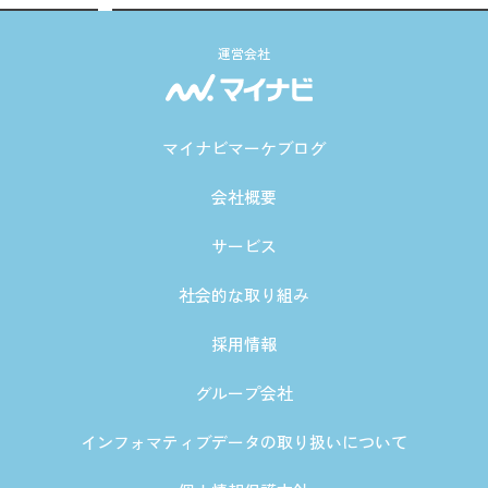
運営会社
マイナビマーケブログ
会社概要
サービス
社会的な取り組み
採用情報
グループ会社
インフォマティブデータの取り扱いについて