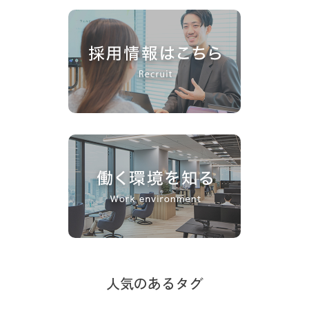
人気のあるタグ