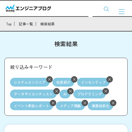
Top
記事一覧
検索結果
検索結果
絞り込みキーワード
システムエンジニア
社員紹介
インセンティブ
データサイエンティスト
AI
プログラミング
イベント参加レポート
メディア掲載
業務効率化