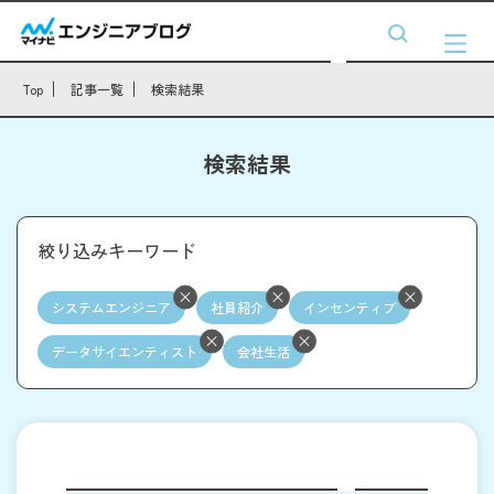
Top
記事一覧
検索結果
検索結果
絞り込みキーワード
システムエンジニア
社員紹介
インセンティブ
データサイエンティスト
会社生活