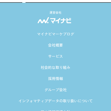
運営会社
マイナビマーケブログ
会社概要
サービス
社会的な取り組み
採用情報
グループ会社
インフォマティブデータの取り扱いについて