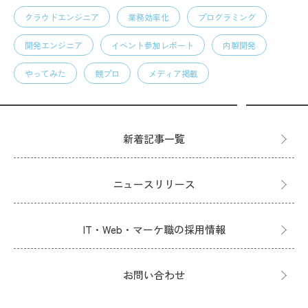
クラウドエンジニア
業務効率化
プログラミング
開発エンジニア
イベント参加レポート
内製開発
やってみた
競プロ
メディア掲載
新着記事一覧
ニュースリリース
IT・Web・マーケ職の採用情報
お問い合わせ