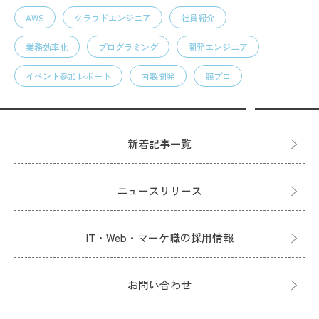
AWS
クラウドエンジニア
社員紹介
業務効率化
プログラミング
開発エンジニア
イベント参加レポート
内製開発
競プロ
新着記事一覧
ニュースリリース
IT・Web・マーケ職の採用情報
お問い合わせ