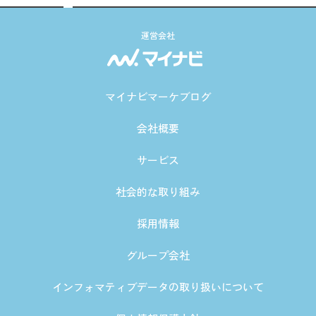
運営会社
マイナビマーケブログ
会社概要
サービス
社会的な取り組み
採用情報
グループ会社
インフォマティブデータの取り扱いについて