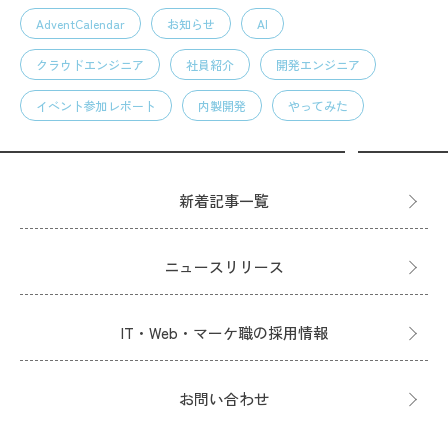
AdventCalendar
お知らせ
AI
クラウドエンジニア
社員紹介
開発エンジニア
イベント参加レポート
内製開発
やってみた
新着記事一覧
ニュースリリース
IT・Web・マーケ職の採用情報
お問い合わせ