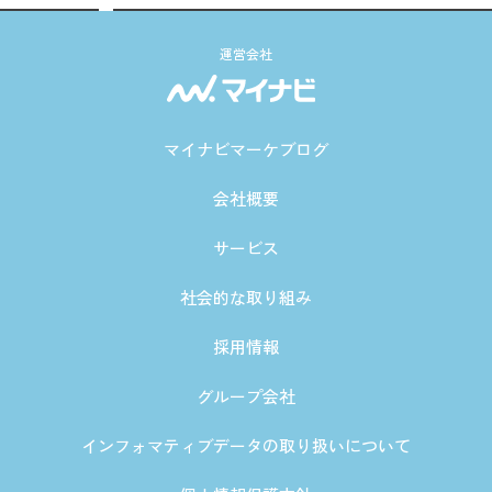
運営会社
マイナビマーケブログ
会社概要
サービス
社会的な取り組み
採用情報
グループ会社
インフォマティブデータの取り扱いについて