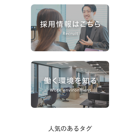
人気のあるタグ