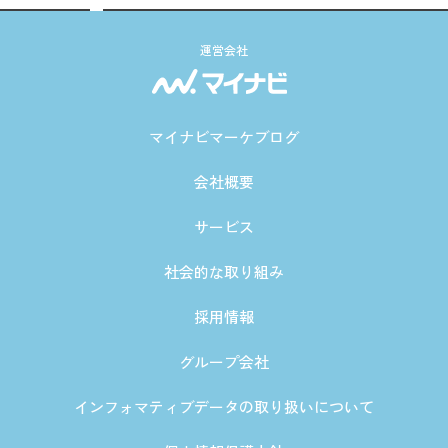
運営会社
マイナビマーケブログ
会社概要
サービス
社会的な取り組み
採用情報
グループ会社
インフォマティブデータの取り扱いについて