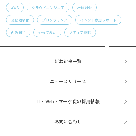
AWS
クラウドエンジニア
社員紹介
業務効率化
プログラミング
イベント参加レポート
内製開発
やってみた
メディア掲載
新着記事一覧
ニュースリリース
IT・Web・マーケ職の採用情報
お問い合わせ