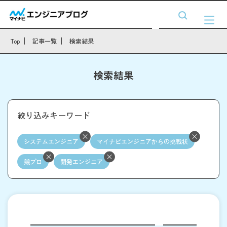
Top
記事一覧
検索結果
検索結果
絞り込みキーワード
システムエンジニア
マイナビエンジニアからの挑戦状
競プロ
開発エンジニア