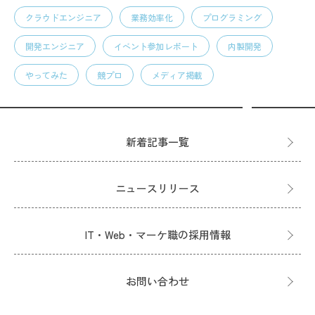
クラウドエンジニア
業務効率化
プログラミング
開発エンジニア
イベント参加レポート
内製開発
やってみた
競プロ
メディア掲載
新着記事一覧
ニュースリリース
IT・Web・マーケ職の採用情報
お問い合わせ