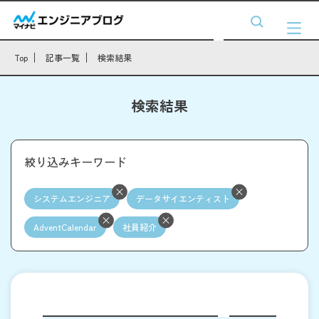
Top
記事一覧
検索結果
検索結果
絞り込みキーワード
システムエンジニア
データサイエンティスト
AdventCalendar
社員紹介