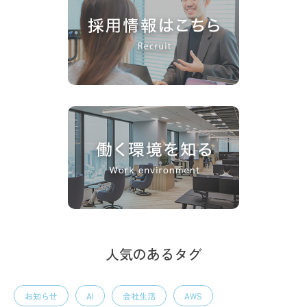
人気のあるタグ
お知らせ
AI
会社生活
AWS