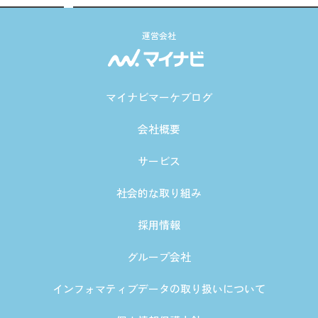
運営会社
マイナビマーケブログ
会社概要
サービス
社会的な取り組み
採用情報
グループ会社
インフォマティブデータの取り扱いについて