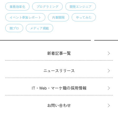
業務効率化
プログラミング
開発エンジニア
イベント参加レポート
内製開発
やってみた
競プロ
メディア掲載
新着記事一覧
ニュースリリース
IT・Web・マーケ職の採用情報
お問い合わせ