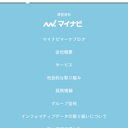
運営会社
マイナビマーケブログ
会社概要
サービス
社会的な取り組み
採用情報
グループ会社
インフォマティブデータの取り扱いについて