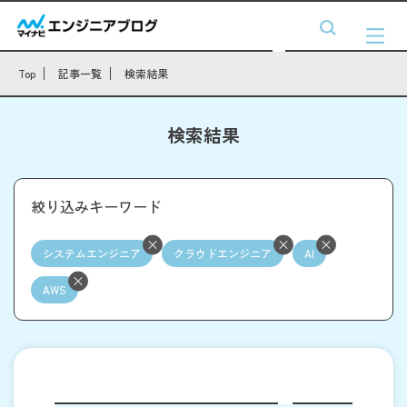
Top
記事一覧
検索結果
検索結果
絞り込みキーワード
システムエンジニア
クラウドエンジニア
AI
AWS